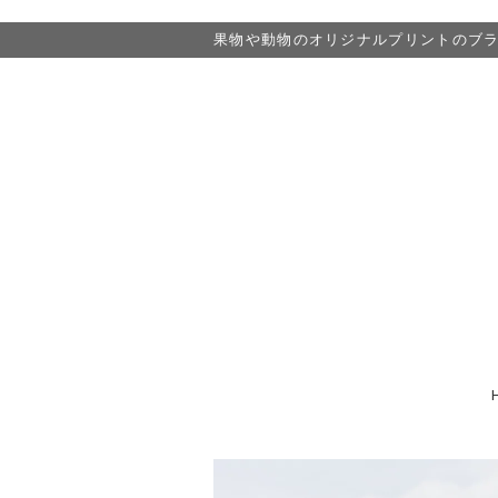
果物や動物のオリジナルプリントのブランド