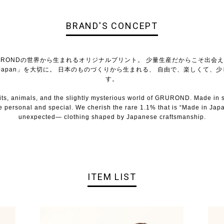
BRAND'S CONCEPT
URONDの世界から生まれるオリジナルプリント。 少量生産だからこそ出会え
in Japan」を大切に。 日本のものづくりから生まれる、 自由で、楽しくて、
す。
ruits, animals, and the slightly mysterious world of GRUROND. Made in s
re personal and special. We cherish the rare 1.1% that is “Made in Japan.
unexpected— clothing shaped by Japanese craftsmanship.
ITEM LIST