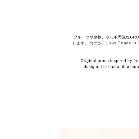
フルーツや動物、少し不思議なGR
します。 わずか1.1％の「Made 
Original prints inspired by f
designed to feel a little mo