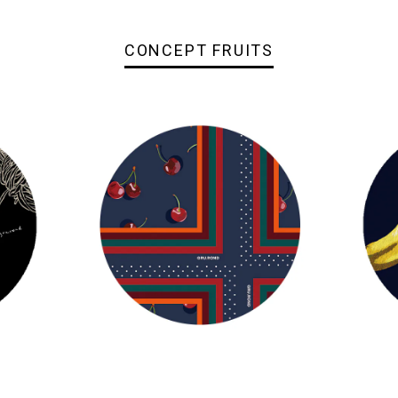
CONCEPT FRUITS