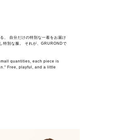
る、 自分だけの特別な一着をお届け
少し特別な服。 それが、GRURONDで
mall quantities, each piece is
” Free, playful, and a little