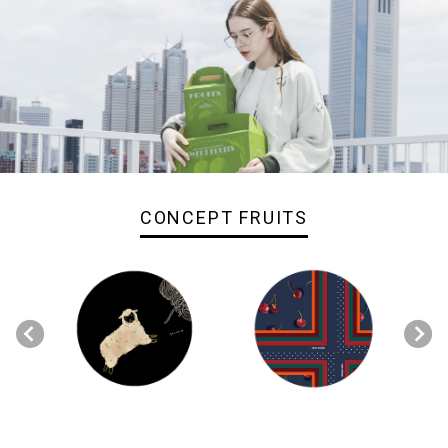
CONCEPT FRUITS