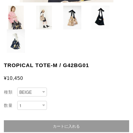
TROPICAL TOTE-M / G42BG01
¥10,450
種類
数量