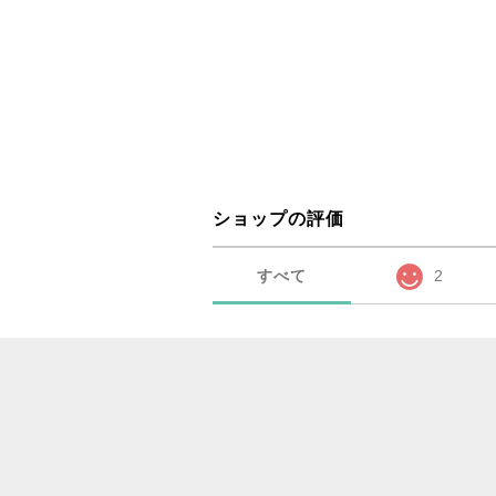
ショップの評価
すべて
2