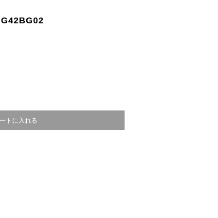
 G42BG02