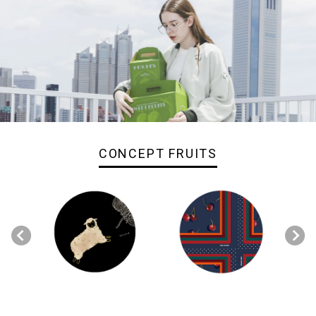
CONCEPT FRUITS