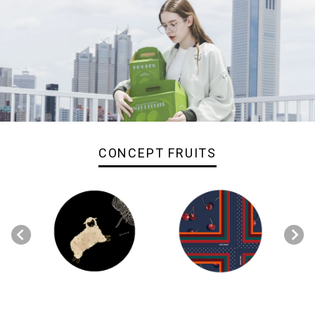
CONCEPT FRUITS