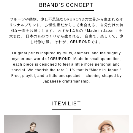
BRAND'S CONCEPT
フルーツや動物、少し不思議なGRURONDの世界から生まれるオ
リジナルプリント。 少量生産だからこそ出会える、 自分だけの特
別な一着をお届けします。 わずか1.1％の「Made in Japan」を
大切に。 日本のものづくりから生まれる、 自由で、楽しくて、少
し特別な服。 それが、GRURONDです。
Original prints inspired by fruits, animals, and the slightly
mysterious world of GRUROND. Made in small quantities,
each piece is designed to feel a little more personal and
special. We cherish the rare 1.1% that is “Made in Japan.”
Free, playful, and a little unexpected— clothing shaped by
Japanese craftsmanship.
ITEM LIST