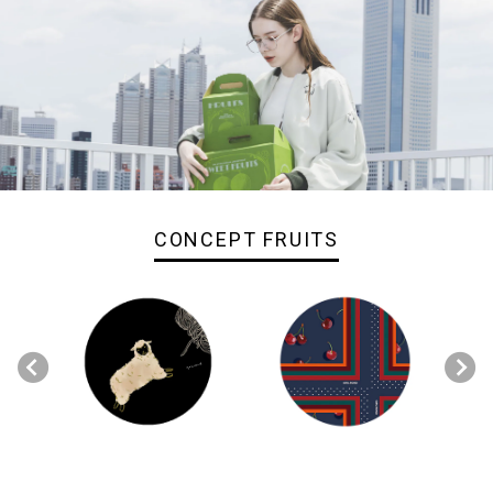
CONCEPT FRUITS