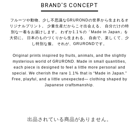
BRAND'S CONCEPT
フルーツや動物、少し不思議なGRURONDの世界から生まれるオ
リジナルプリント。 少量生産だからこそ出会える、 自分だけの特
別な一着をお届けします。 わずか1.1％の「Made in Japan」を
大切に。 日本のものづくりから生まれる、 自由で、楽しくて、少
し特別な服。 それが、GRURONDです。
Original prints inspired by fruits, animals, and the slightly
mysterious world of GRUROND. Made in small quantities,
each piece is designed to feel a little more personal and
special. We cherish the rare 1.1% that is “Made in Japan.”
Free, playful, and a little unexpected— clothing shaped by
Japanese craftsmanship.
出品されている商品がありません。