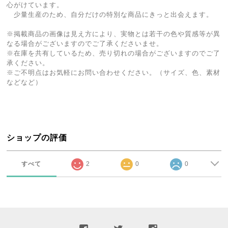
心がけています。
少量生産のため、自分だけの特別な商品にきっと出会えます。
※掲載商品の画像は見え方により、実物とは若干の色や質感等が異
なる場合がございますのでご了承くださいませ。
※在庫を共有しているため、売り切れの場合がございますのでご了
承ください。
※ご不明点はお気軽にお問い合わせください。（サイズ、色、素材
などなど）
ショップの評価
すべて
2
0
0