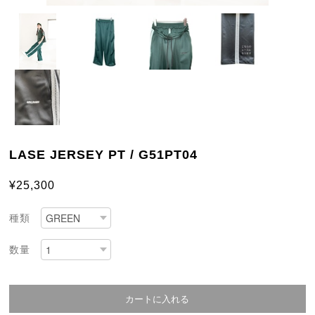
LASE JERSEY PT / G51PT04
¥25,300
種類
数量